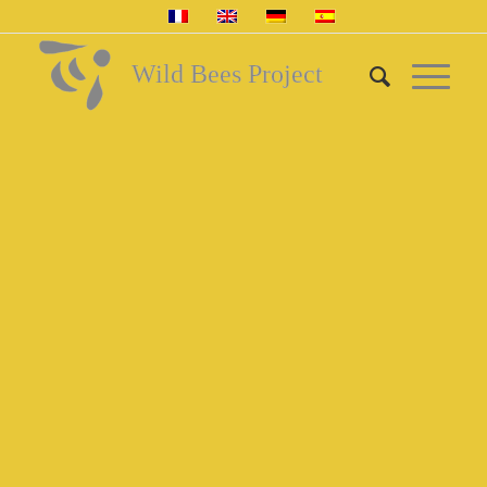
Wild Bees Project