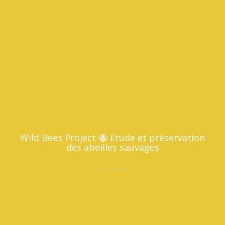
Wild Bees Project 🐝 Etude et préservation
des abeilles sauvages