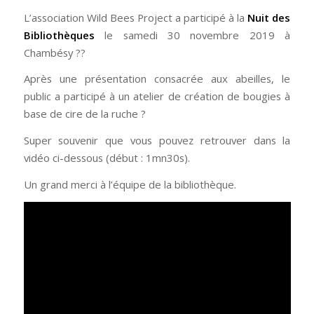
L’association Wild Bees Project a participé à la
Nuit des
Bibliothèques
le samedi 30 novembre 2019 à
Chambésy ??
Après une présentation consacrée aux abeilles, le
public a participé à un atelier de création de bougies à
base de cire de la ruche ?
Super souvenir que vous pouvez retrouver dans la
vidéo ci-dessous (début : 1mn30s).
Un grand merci à l’équipe de la bibliothèque.