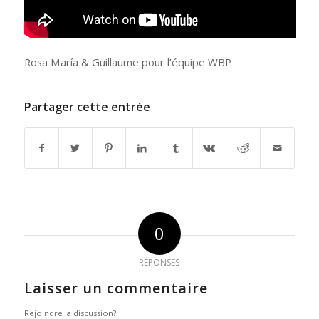
Rosa María & Guillaume pour l’équipe WBP
Partager cette entrée
0
RÉPONSES
Laisser un commentaire
Rejoindre la discussion?